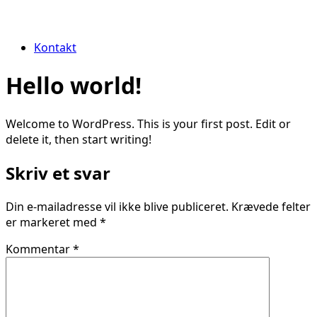
Kontakt
Hello world!
Welcome to WordPress. This is your first post. Edit or
delete it, then start writing!
Skriv et svar
Din e-mailadresse vil ikke blive publiceret.
Krævede felter
er markeret med
*
Kommentar
*