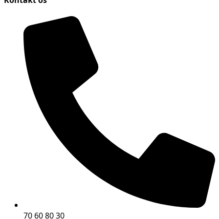
Kontakt os
70 60 80 30