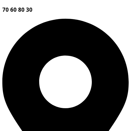
70 60 80 30