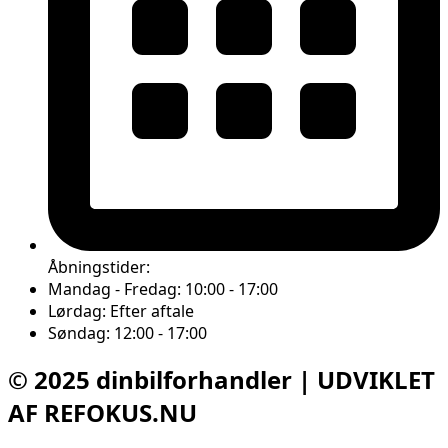
Åbningstider:
Mandag - Fredag: 10:00 - 17:00
Lørdag: Efter aftale
Søndag: 12:00 - 17:00
© 2025 dinbilforhandler | UDVIKLET
AF REFOKUS.NU