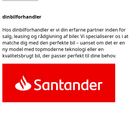
dinbilforhandler
Hos dinbilforhandler er vi din erfarne partner inden for
salg, leasing og rådgivning af biler. Vi specialiserer os i at
matche dig med den perfekte bil – uanset om det er en
ny model med topmoderne teknologi eller en
kvalitetsbrugt bil, der passer perfekt til dine behov.