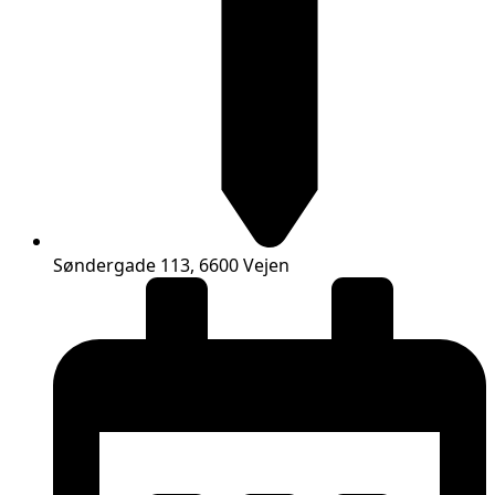
Søndergade 113, 6600 Vejen