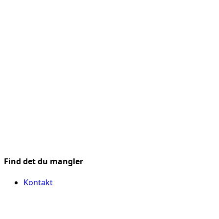
Find det du mangler
Kontakt