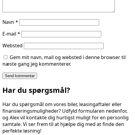
Navn
*
E-mail
*
Websted
Gem mit navn, mail og websted i denne browser til
næste gang jeg kommenterer.
Har du spørgsmål?
Har du spørgsmål om vores biler, leasingaftaler eller
finansieringsmuligheder? Udfyld formularen nedenfor,
og Alex vil kontakte dig hurtigst muligt for en personlig
samtale. Vi ser frem til at hjælpe dig med at finde den
perfekte løsning!