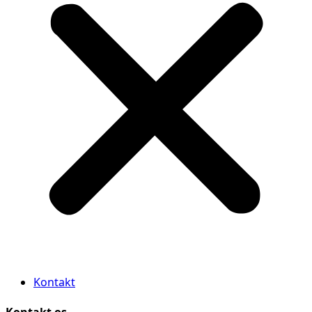
Kontakt