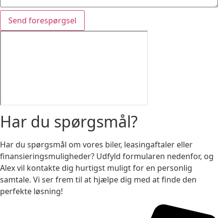
Send forespørgsel
Har du spørgsmål?
Har du spørgsmål om vores biler, leasingaftaler eller
finansieringsmuligheder? Udfyld formularen nedenfor, og
Alex vil kontakte dig hurtigst muligt for en personlig
samtale. Vi ser frem til at hjælpe dig med at finde den
perfekte løsning!