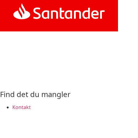
Find det du mangler
Kontakt