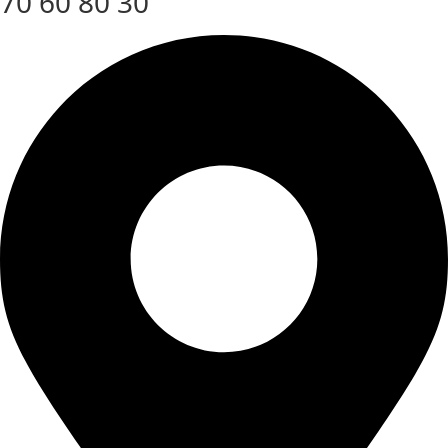
70 60 80 30