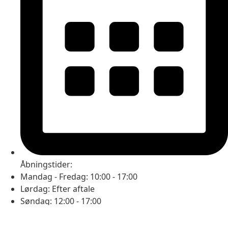
Åbningstider:
Mandag - Fredag: 10:00 - 17:00
Lørdag: Efter aftale
Søndag: 12:00 - 17:00
© 2025 dinbilforhandler