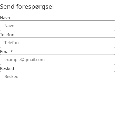
Send forespørgsel
Navn
Telefon
Email*
Besked