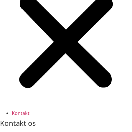
Kontakt
Kontakt os