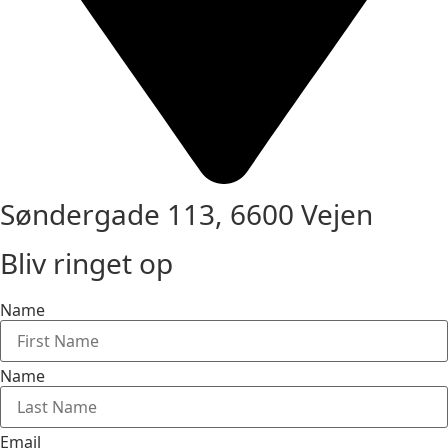
Søndergade 113, 6600 Vejen
Bliv ringet op
Name
Name
Email