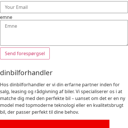
emne
Send forespørgsel
dinbilforhandler
Hos dinbilforhandler er vi din erfarne partner inden for
salg, leasing og rådgivning af biler. Vi specialiserer os i at
matche dig med den perfekte bil – uanset om det er en ny
model med topmoderne teknologi eller en kvalitetsbrugt
bil, der passer perfekt til dine behov.