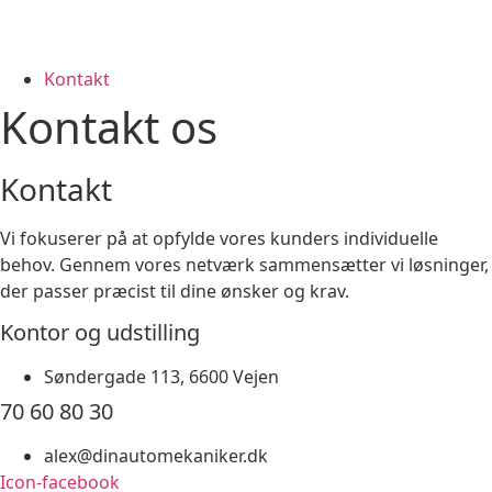
Kontakt
Kontakt os
Kontakt
Vi fokuserer på at opfylde vores kunders individuelle
behov. Gennem vores netværk sammensætter vi løsninger,
der passer præcist til dine ønsker og krav.
Kontor og udstilling
Søndergade 113, 6600 Vejen
70 60 80 30
alex@dinautomekaniker.dk
Icon-facebook