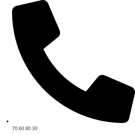
70 60 80 30