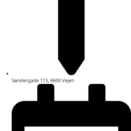
Søndergade 113, 6600 Vejen